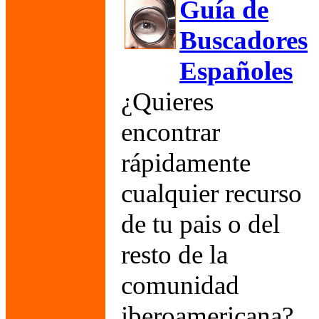
Guía de
Buscadores
Españoles
¿Quieres
encontrar
rápidamente
cualquier recurso
de tu pais o del
resto de la
comunidad
iberoamericana?