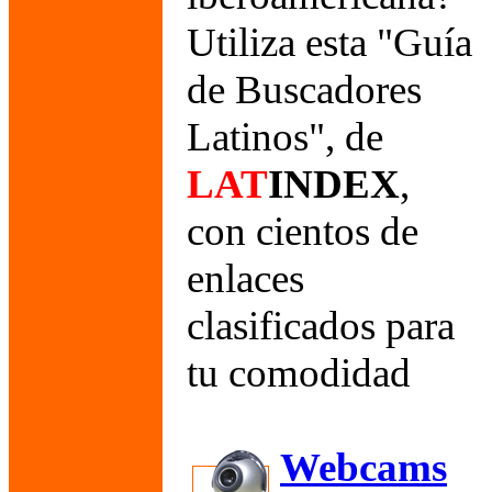
Utiliza esta "Guía
de Buscadores
Latinos", de
LAT
INDEX
,
con cientos de
enlaces
clasificados para
tu comodidad
Webcams