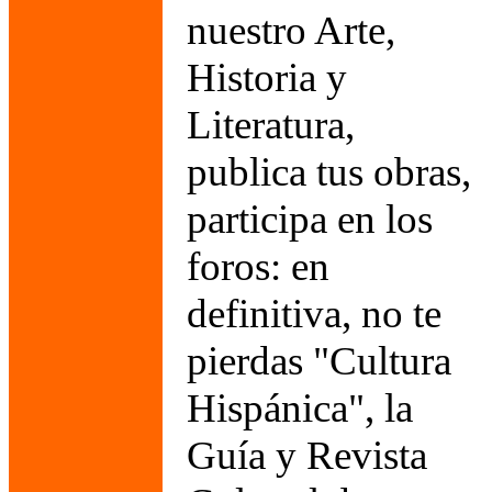
nuestro Arte,
Historia y
Literatura,
publica tus obras,
participa en los
foros: en
definitiva, no te
pierdas "Cultura
Hispánica", la
Guía y Revista