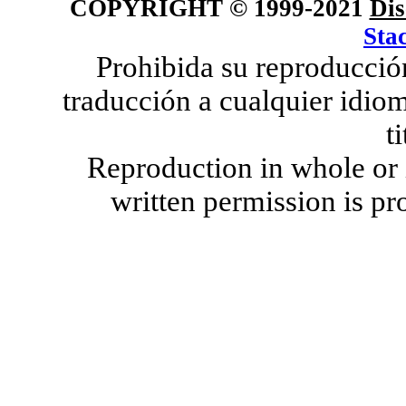
COPYRIGHT © 1999-2021
Dis
Sta
Prohibida su reproducción
traducción a cualquier idiom
t
Reproduction in whole or i
written permission is pro