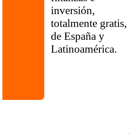
inversión,
totalmente gratis,
de España y
Latinoamérica.