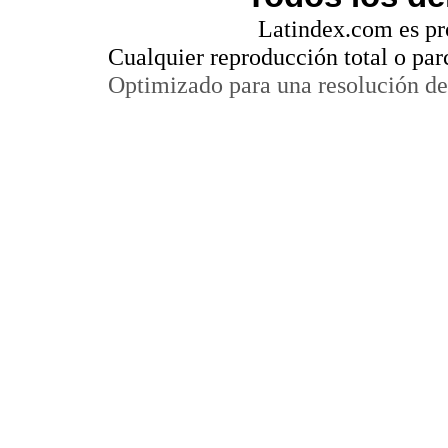
Latindex.com es pr
Cualquier reproducción total o par
Optimizado para una resolución de