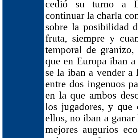
cedió su turno a D
continuar la charla c
sobre la posibilidad 
fruta, siempre y cua
temporal de granizo,
que en Europa iban a
se la iban a vender a 
entre dos ingenuos par
en la que ambos desc
los jugadores, y que
ellos, no iban a ganar
mejores augurios ec