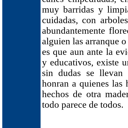
muy barridas y limpia
cuidadas, con arbole
abundantemente flore
alguien las arranque o 
es que aun ante la ev
y educativos, existe 
sin dudas se llevan 
honran a quienes las h
hechos de otra mader
todo parece de todos.