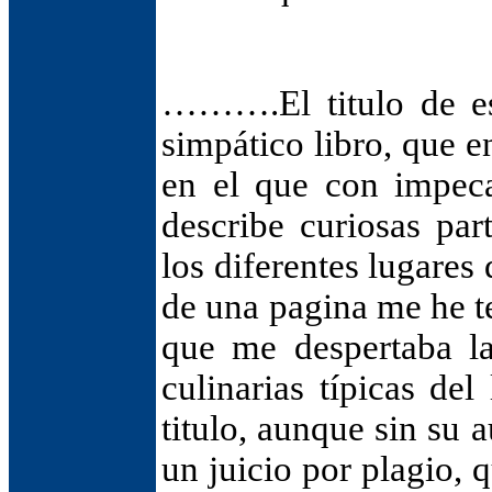
……….El titulo de es
simpático libro, que e
en el que con impeca
describe curiosas par
los diferentes lugares
de una pagina me he t
que me despertaba la
culinarias típicas del
titulo, aunque sin su
un juicio por plagio, q