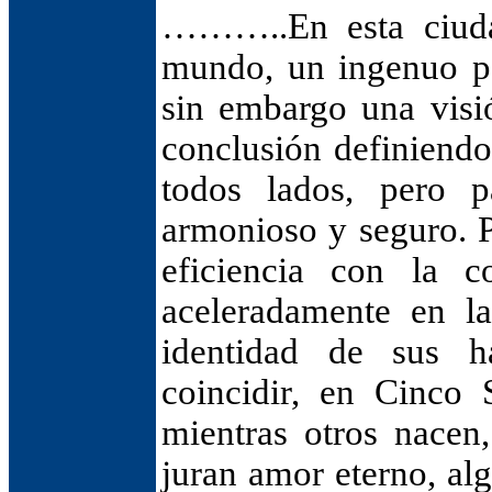
………..En esta ciuda
mundo, un ingenuo po
sin embargo una visi
conclusión definiendo
todos lados, pero 
armonioso y seguro. P
eficiencia con la 
aceleradamente en l
identidad de sus h
coincidir, en Cinco 
mientras otros nacen,
juran amor eterno, alg