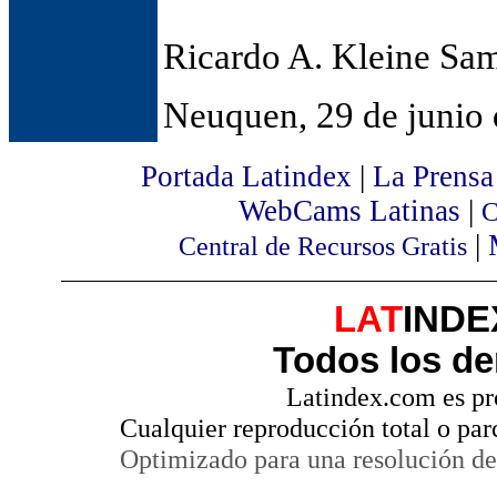
Ricardo A. Kleine Sa
Neuquen, 29 de junio
Portada Latindex
|
La Prensa
WebCams Latinas
|
C
|
Central de Recursos Gratis
LAT
INDEX
Todos los de
Latindex.com es pr
Cualquier reproducción total o par
Optimizado para una resolución de